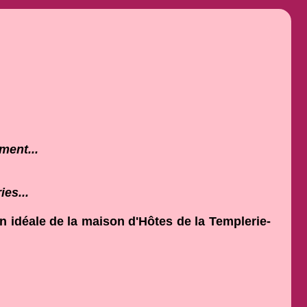
ment...
ies...
n idéale de la maison d'Hôtes de la Templerie-